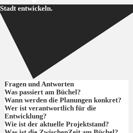
Stadt entwickeln.
Fragen und Antworten
Was passiert am Büchel?
Wann werden die Planungen konkret?
Wer ist verantwortlich für die
Entwicklung?
Wie ist der aktuelle Projektstand?
Was ist die ZwischenZeit am Büchel?