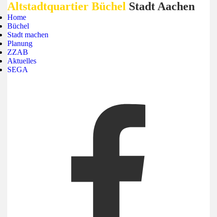
Altstadtquartier Büchel
Stadt Aachen
Home
Büchel
Stadt machen
Planung
ZZAB
Aktuelles
SEGA