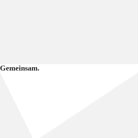
Gemeinsam.