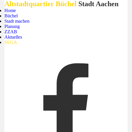
Altstadtquartier Büchel
Stadt Aachen
Home
Büchel
Stadt machen
Planung
ZZAB
Aktuelles
SEGA