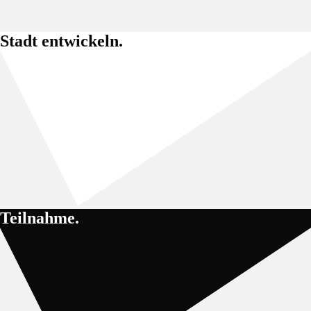
Stadt entwickeln.
Teilnahme.