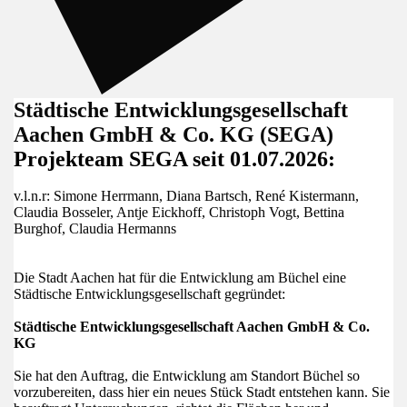
Städtische Entwicklungsgesellschaft
Aachen GmbH & Co. KG (SEGA)
Projekteam SEGA seit 01.07.2026:
v.l.n.r: Simone Herrmann, Diana Bartsch, René Kistermann,
Claudia Bosseler, Antje Eickhoff, Christoph Vogt, Bettina
Burghof, Claudia Hermanns
Die Stadt Aachen hat für die Entwicklung am Büchel eine
Städtische Entwicklungsgesellschaft gegründet:
Städtische Entwicklungsgesellschaft Aachen GmbH & Co.
KG
Sie hat den Auftrag, die Entwicklung am Standort Büchel so
vorzubereiten, dass hier ein neues Stück Stadt entstehen kann. Sie