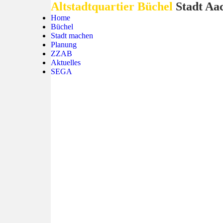
Altstadtquartier Büchel
Stadt Aa
Home
Büchel
Stadt machen
Planung
ZZAB
Aktuelles
SEGA