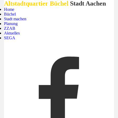
Altstadtquartier Büchel
Stadt Aachen
Home
Büchel
Stadt machen
Planung
ZZAB
Aktuelles
SEGA