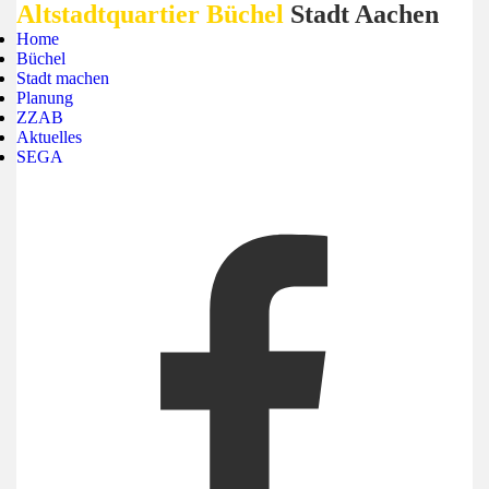
Altstadtquartier Büchel
Stadt Aachen
Home
Büchel
Stadt machen
Planung
ZZAB
Aktuelles
SEGA