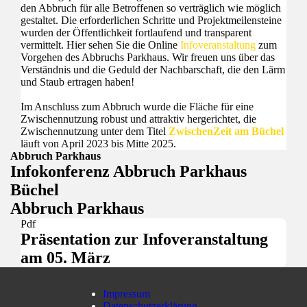
den Abbruch für alle Betroffenen so verträglich wie möglich
gestaltet. Die erforderlichen Schritte und Projektmeilensteine
wurden der Öffentlichkeit fortlaufend und transparent
vermittelt. Hier sehen Sie die Online
Infoveranstaltung
zum
Vorgehen des Abbruchs Parkhaus. Wir freuen uns über das
Verständnis und die Geduld der Nachbarschaft, die den Lärm
und Staub ertragen haben!
Im Anschluss zum Abbruch wurde die Fläche für eine
Zwischennutzung robust und attraktiv hergerichtet, die
Zwischennutzung unter dem Titel
ZwischenZeit am Büchel
läuft von April 2023 bis Mitte 2025.
Abbruch Parkhaus
Infokonferenz Abbruch Parkhaus
Büchel
Abbruch Parkhaus
Pdf
Präsentation zur Infoveranstaltung
am 05. März
Impressum
Datenschutzerklärung