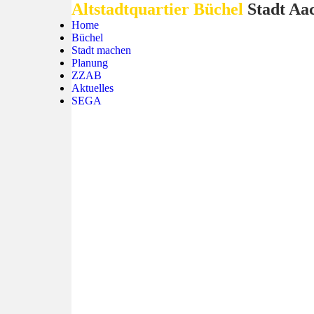
Altstadtquartier Büchel
Stadt Aa
Home
Büchel
Stadt machen
Planung
ZZAB
Aktuelles
SEGA