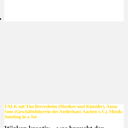
TALK mit Tim Berresheim (Musiker und Künstler), Anna
Sous (Geschäftsführerin des Atelierhaus Aachen e.V.), Musik:
Junebug in a Jar