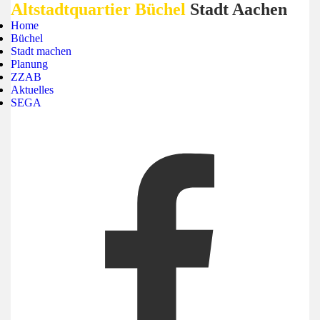
Altstadtquartier Büchel
Stadt Aachen
Home
Büchel
Stadt machen
Planung
ZZAB
Aktuelles
SEGA