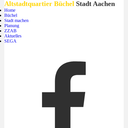
Altstadtquartier Büchel
Stadt Aachen
Home
Büchel
Stadt machen
Planung
ZZAB
Aktuelles
SEGA