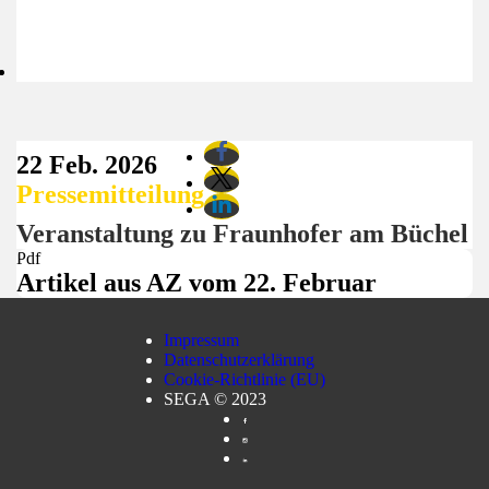
22 Feb. 2026
Pressemitteilung
Veranstaltung zu Fraunhofer am Büchel
Pdf
Artikel aus AZ vom 22. Februar
Impressum
Datenschutzerklärung
Cookie-Richtlinie (EU)
SEGA © 2023