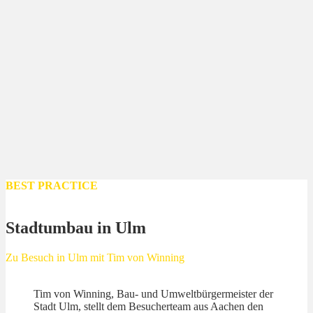
BEST PRACTICE
Stadtumbau in Ulm
Zu Besuch in Ulm mit Tim von Winning
Tim von Winning, Bau- und Umweltbürgermeister der
Stadt Ulm, stellt dem Besucherteam aus Aachen den