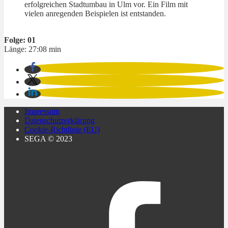
erfolgreichen Stadtumbau in Ulm vor. Ein Film mit
vielen anregenden Beispielen ist entstanden.
Folge: 01
Länge: 27:08 min
Impressum
Datenschutzerklärung
Cookie-Richtlinie (EU)
SEGA © 2023