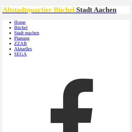
Altstadtquartier Büchel
Stadt Aachen
Home
Büchel
Stadt machen
Planung
ZZAB
Aktuelles
SEGA