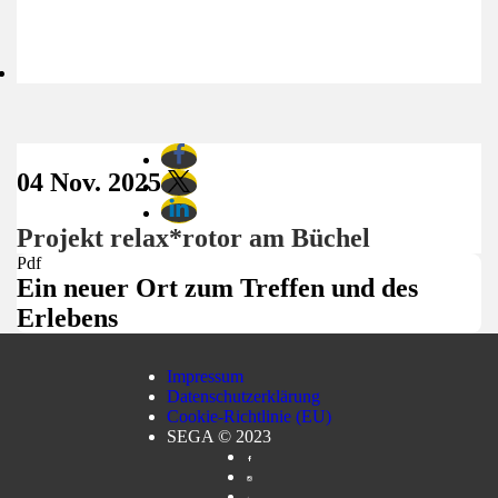
04 Nov. 2025
Projekt relax*rotor am Büchel
Pdf
Ein neuer Ort zum Treffen und des
Erlebens
Impressum
Datenschutzerklärung
Cookie-Richtlinie (EU)
SEGA © 2023