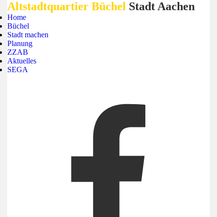
Altstadtquartier Büchel
Stadt Aachen
Home
Büchel
Stadt machen
Planung
ZZAB
Aktuelles
SEGA