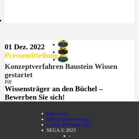
01 Dez. 2022
Pressemitteilung
Konzeptverfahren Baustein Wissen
gestartet
Pdf
Wissensträger an den Büchel –
Bewerben Sie sich!
Impressum
Datenschutzerklärung
Cookie-Richtlinie (EU)
SEGA © 2023