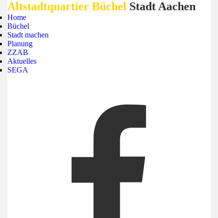
Altstadtquartier Büchel
Stadt Aachen
Home
Büchel
Stadt machen
Planung
ZZAB
Aktuelles
SEGA