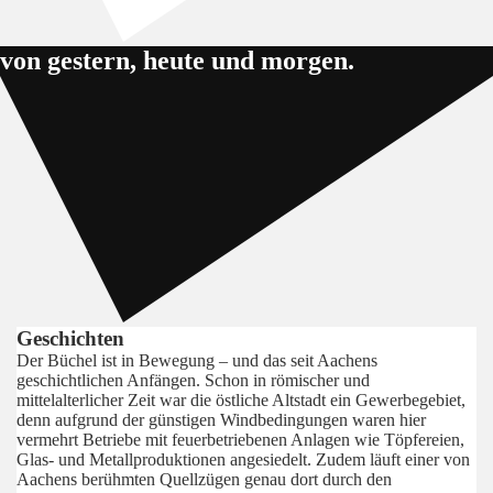
von gestern, heute und morgen.
Geschichten
Der Büchel ist in Bewegung – und das seit Aachens
geschichtlichen Anfängen. Schon in römischer und
mittelalterlicher Zeit war die östliche Altstadt ein Gewerbegebiet,
denn aufgrund der günstigen Windbedingungen waren hier
vermehrt Betriebe mit feuerbetriebenen Anlagen wie Töpfereien,
Glas- und Metallproduktionen angesiedelt. Zudem läuft einer von
Aachens berühmten Quellzügen genau dort durch den