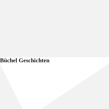
Büchel Geschichten