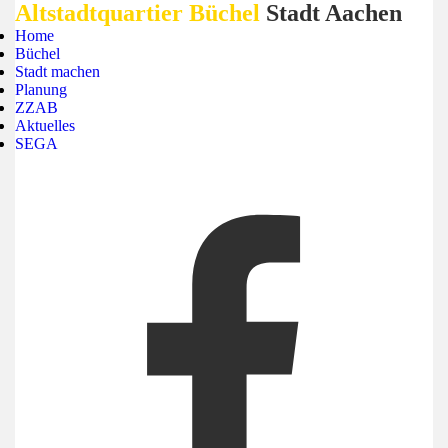
Altstadtquartier Büchel
Stadt Aachen
Home
Büchel
Stadt machen
Planung
ZZAB
Aktuelles
SEGA