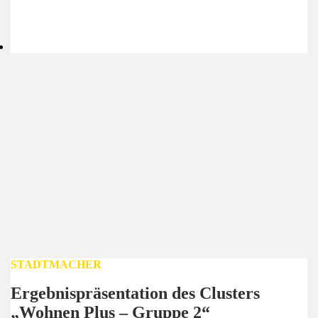
STADTMACHER
Ergebnispräsentation des Clusters
„Wohnen Plus – Gruppe 2“