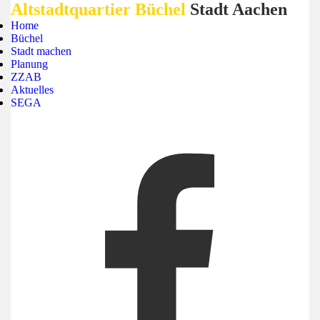
Altstadtquartier Büchel
Stadt Aachen
Home
Büchel
Stadt machen
Planung
ZZAB
Aktuelles
SEGA