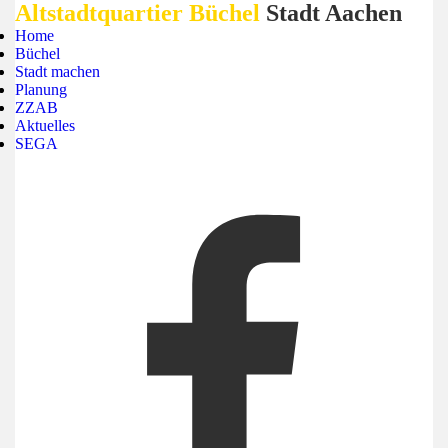
Altstadtquartier Büchel
Stadt Aachen
Home
Büchel
Stadt machen
Planung
ZZAB
Aktuelles
SEGA