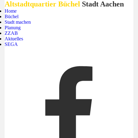
Altstadtquartier Büchel
Stadt Aachen
Home
Büchel
Stadt machen
Planung
ZZAB
Aktuelles
SEGA