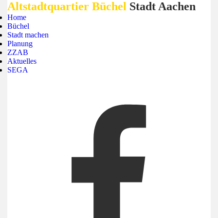
Altstadtquartier Büchel
Stadt Aachen
Home
Büchel
Stadt machen
Planung
ZZAB
Aktuelles
SEGA