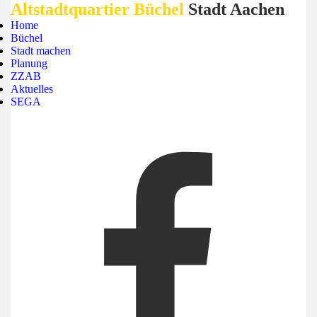
Altstadtquartier Büchel
Stadt Aachen
Home
Büchel
Stadt machen
Planung
ZZAB
Aktuelles
SEGA